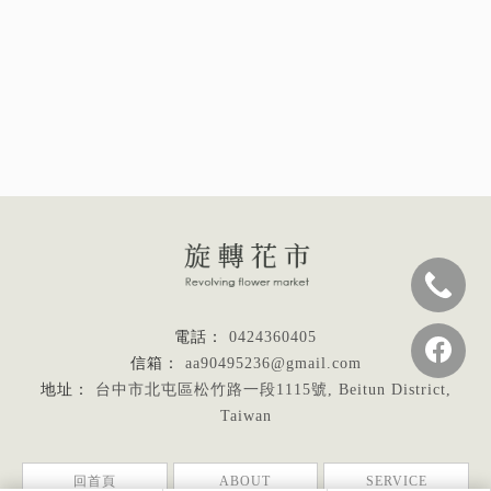
0424360405
aa90495236@gmail.com
台中市北屯區松竹路一段1115號, Beitun District,
Taiwan
回首頁
ABOUT
SERVICE