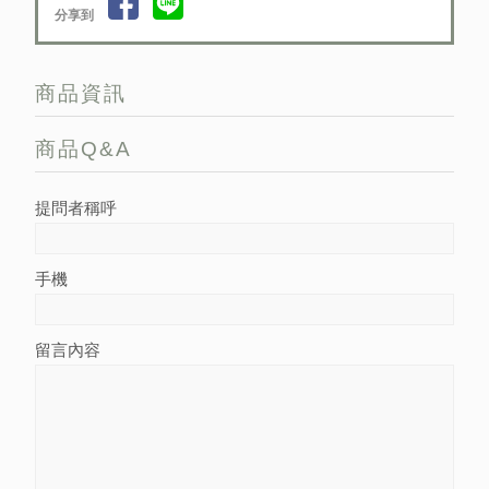
分享到
商品資訊
商品Q&A
提問者稱呼
手機
留言內容