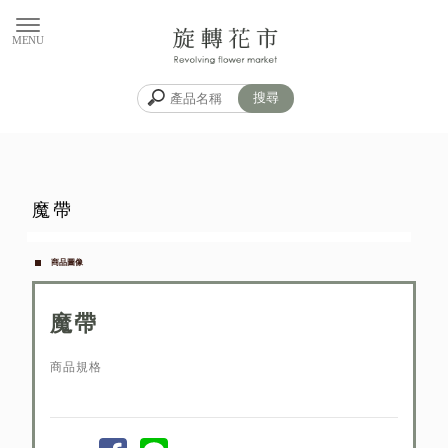
魔帶
商品圖像
魔帶
商品規格